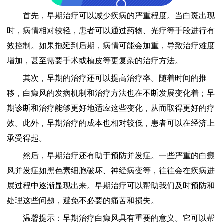
首先，早期治疗可以减少疾病的严重程度。当白斑出现
时，病情相对较轻，患者可以通过药物、光疗等手段进行有
效控制。如果拖延到后期，病情可能会加重，导致治疗难度
增加，甚至需要手术或植皮等更复杂的治疗方法。
其次，早期的治疗还可以提高治疗率。随着时间的推
移，白癜风的发病机制和治疗方法也在不断发展变化着；早
期诊断和治疗能够更好地适应这些变化，从而取得更好的疗
效。此外，早期治疗的成本也相对较低，患者可以在经济上
承受得起。
然后，早期治疗还有助于预防并发症。一些严重的白癜
风并发症如黑色素细胞破坏、神经病变等，往往会在疾病进
展过程中逐渐显现出来。早期治疗可以帮助我们及时预防和
处理这些问题，避免不必要的痛苦和损失。
温馨提示：早期治疗白癜风具有重要的意义。它可以帮