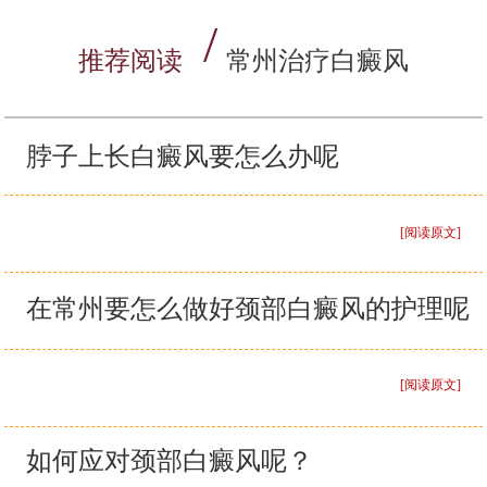
推荐阅读
常州治疗白癜风
脖子上长白癜风要怎么办呢
[阅读原文]
在常州要怎么做好颈部白癜风的护理呢
[阅读原文]
如何应对颈部白癜风呢？