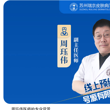
周珏伟医师的专业背景