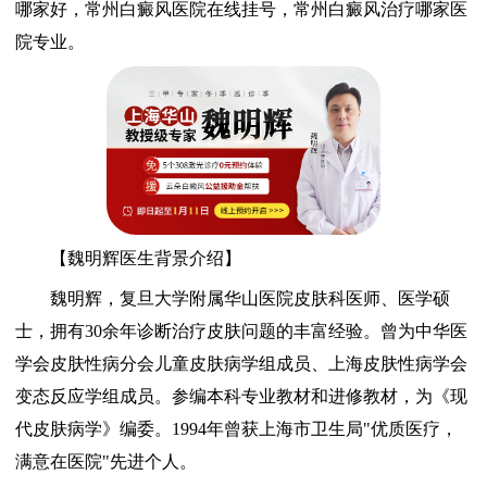
哪家好，常州白癜风医院在线挂号，常州白癜风治疗哪家医
院专业。
【魏明辉医生背景介绍】
魏明辉，复旦大学附属华山医院皮肤科医师、医学硕
士，拥有30余年诊断治疗皮肤问题的丰富经验。曾为中华医
学会皮肤性病分会儿童皮肤病学组成员、上海皮肤性病学会
变态反应学组成员。参编本科专业教材和进修教材，为《现
代皮肤病学》编委。1994年曾获上海市卫生局"优质医疗，
满意在医院"先进个人。